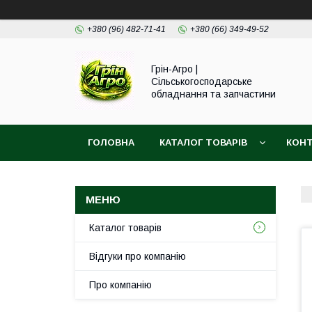
+380 (96) 482-71-41
+380 (66) 349-49-52
Грін-Агро |
Сільськогосподарське
обладнання та запчастини
ГОЛОВНА
КАТАЛОГ ТОВАРІВ
КОН
Каталог товарів
Відгуки про компанію
Про компанію