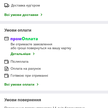
Доставка кур'єром
Всі умови доставки
Умови оплати
Ви отримаєте замовлення
або гроші повернуться на вашу картку
Детальніше
Післяплата
Оплата на рахунок
Готівкою при отриманні
Всі умови оплати
Умови повернення