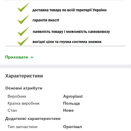
Приховати
Характеристики
Основні атрибути
Виробник
Agroplast
Країна виробник
Польща
Стан
Нове
Додаткові характеристики
Тип запчастини
Оригінал