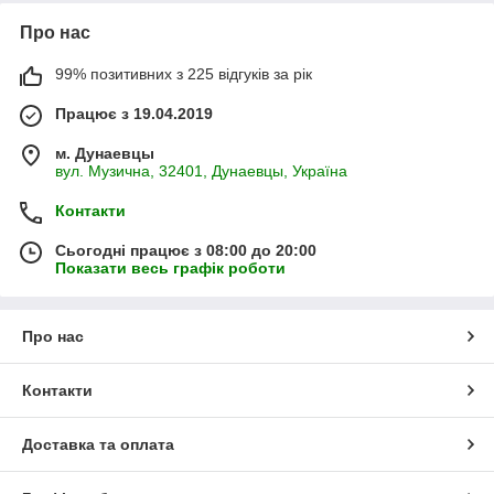
Про нас
99% позитивних з 225 відгуків за рік
Працює з 19.04.2019
м. Дунаевцы
вул. Музична, 32401, Дунаевцы, Україна
Контакти
Сьогодні працює з 08:00 до 20:00
Показати весь графік роботи
Про нас
Контакти
Доставка та оплата