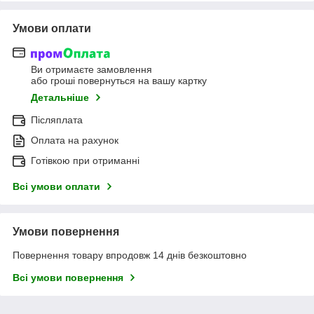
Умови оплати
Ви отримаєте замовлення
або гроші повернуться на вашу картку
Детальніше
Післяплата
Оплата на рахунок
Готівкою при отриманні
Всі умови оплати
Умови повернення
Повернення товару впродовж 14 днів безкоштовно
Всі умови повернення