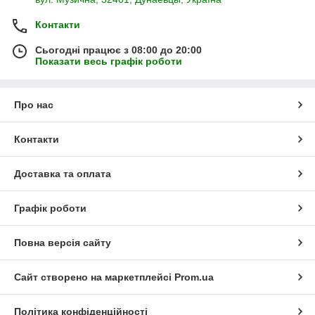
Контакти
Сьогодні працює з 08:00 до 20:00
Показати весь графік роботи
Про нас
Контакти
Доставка та оплата
Графік роботи
Повна версія сайту
Сайт створено на маркетплейсі
Prom.ua
Політика конфіденційності