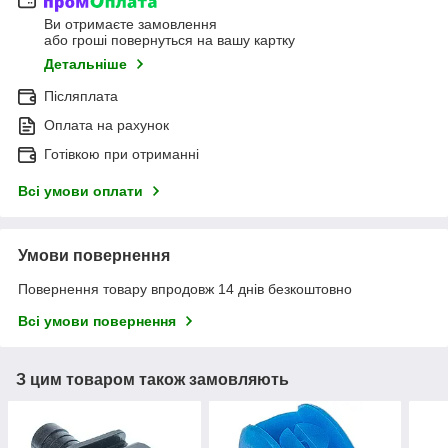
Ви отримаєте замовлення
або гроші повернуться на вашу картку
Детальніше
Післяплата
Оплата на рахунок
Готівкою при отриманні
Всі умови оплати
Умови повернення
Повернення товару впродовж 14 днів безкоштовно
Всі умови повернення
З цим товаром також замовляють