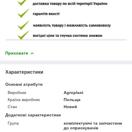
Приховати
Характеристики
Основні атрибути
Виробник
Agroplast
Країна виробник
Польща
Стан
Новий
Додаткові характеристики
Група
комплектуючі та запчастини
до оприскувачів