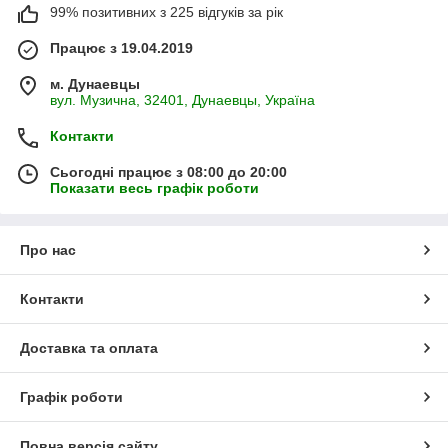
99% позитивних з 225 відгуків за рік
Працює з 19.04.2019
м. Дунаевцы
вул. Музична, 32401, Дунаевцы, Україна
Контакти
Сьогодні працює з 08:00 до 20:00
Показати весь графік роботи
Про нас
Контакти
Доставка та оплата
Графік роботи
Повна версія сайту