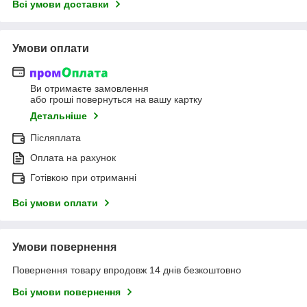
Всі умови доставки
Умови оплати
Ви отримаєте замовлення
або гроші повернуться на вашу картку
Детальніше
Післяплата
Оплата на рахунок
Готівкою при отриманні
Всі умови оплати
Умови повернення
Повернення товару впродовж 14 днів безкоштовно
Всі умови повернення