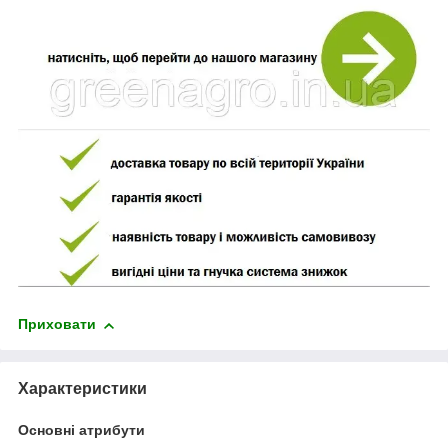
Приховати
Характеристики
Основні атрибути