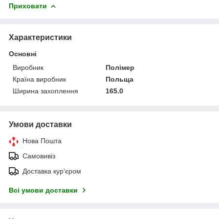
Приховати
Характеристики
Основні
Виробник
Полімер
Країна виробник
Польща
Ширина захоплення
165.0
Умови доставки
Нова Пошта
Самовивіз
Доставка кур'єром
Всі умови доставки