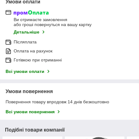
Умови оплати
Ви отримаєте замовлення
або гроші повернуться на вашу картку
Детальніше
Післяплата
Оплата на рахунок
Готівкою при отриманні
Всі умови оплати
Умови повернення
Повернення товару впродовж 14 днів безкоштовно
Всі умови повернення
Подібні товари компанії