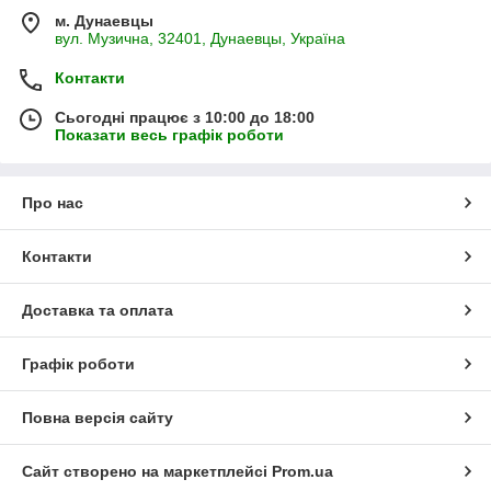
м. Дунаевцы
вул. Музична, 32401, Дунаевцы, Україна
Контакти
Сьогодні працює з 10:00 до 18:00
Показати весь графік роботи
Про нас
Контакти
Доставка та оплата
Графік роботи
Повна версія сайту
Сайт створено на маркетплейсі
Prom.ua