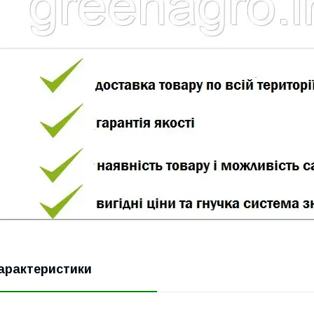
арактеристики