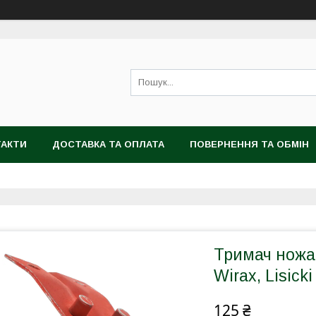
ТАКТИ
ДОСТАВКА ТА ОПЛАТА
ПОВЕРНЕННЯ ТА ОБМІН
Тримач ножа 
Wirax, Lisick
125 ₴