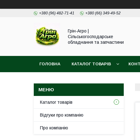
+380 (96) 482-71-41
+380 (66) 349-49-52
Грін-Агро |
Сільськогосподарське
обладнання та запчастини
ГОЛОВНА
КАТАЛОГ ТОВАРІВ
КОН
Каталог товарів
Відгуки про компанію
Про компанію