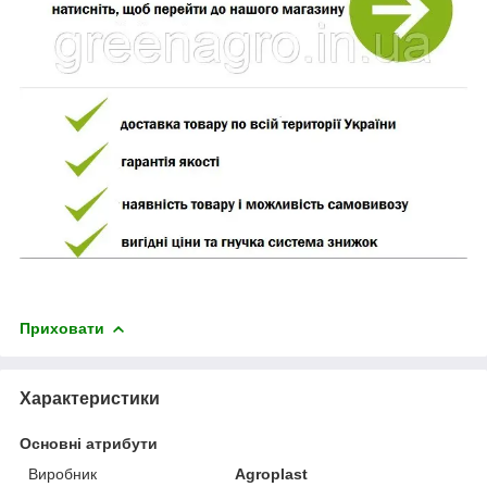
Приховати
Характеристики
Основні атрибути
Виробник
Agroplast