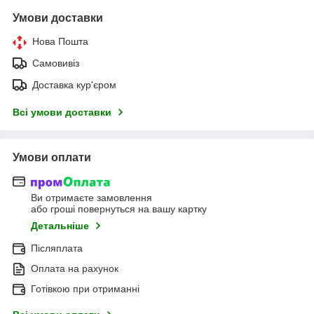
Умови доставки
Нова Пошта
Самовивіз
Доставка кур'єром
Всі умови доставки
Умови оплати
Ви отримаєте замовлення
або гроші повернуться на вашу картку
Детальніше
Післяплата
Оплата на рахунок
Готівкою при отриманні