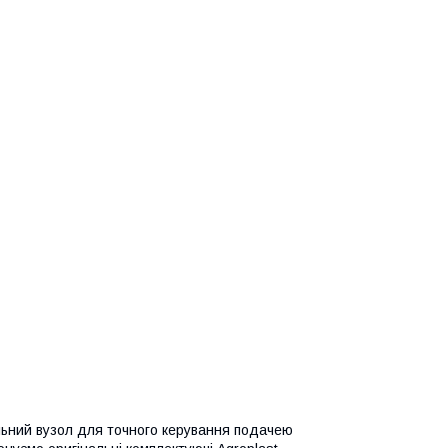
ільний вузол для точного керування подачею