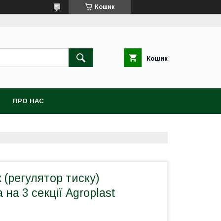
Кошик
Кошик
ПРО НАС
 (регулятор тиску)
на 3 секції Agroplast