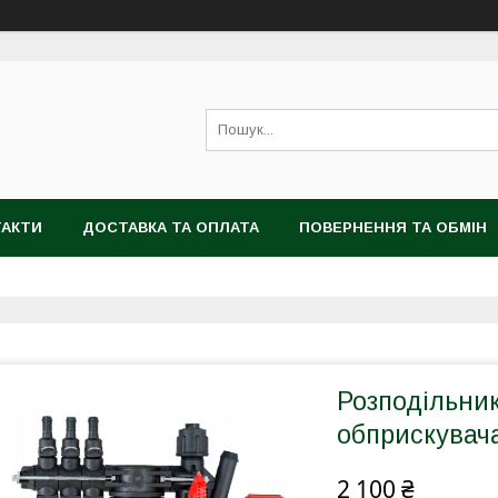
ТАКТИ
ДОСТАВКА ТА ОПЛАТА
ПОВЕРНЕННЯ ТА ОБМІН
Розподільник
обприскувача 
2 100 ₴