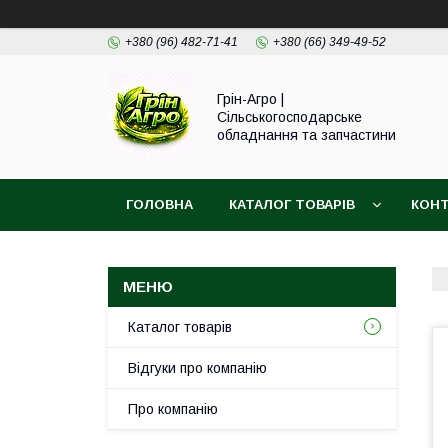
+380 (96) 482-71-41
+380 (66) 349-49-52
Грін-Агро |
Сільськогосподарське
обладнання та запчастини
ГОЛОВНА
КАТАЛОГ ТОВАРІВ
КОН
Каталог товарів
Відгуки про компанію
Про компанію