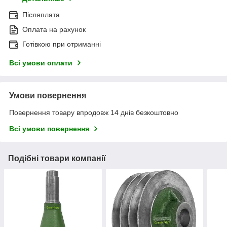
Післяплата
Оплата на рахунок
Готівкою при отриманні
Всі умови оплати
Умови повернення
Повернення товару впродовж 14 днів безкоштовно
Всі умови повернення
Подібні товари компанії