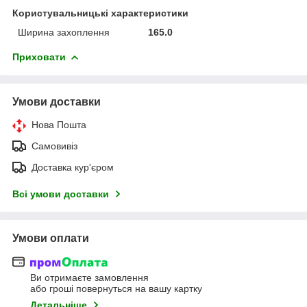
Користувальницькі характеристики
Ширина захоплення
165.0
Приховати
Умови доставки
Нова Пошта
Самовивіз
Доставка кур'єром
Всі умови доставки
Умови оплати
Ви отримаєте замовлення
або гроші повернуться на вашу картку
Детальніше