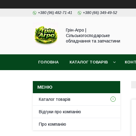
+380 (96) 482-71-41
+380 (66) 349-49-52
Грін-Агро |
Сільськогосподарське
обладнання та запчастини
ГОЛОВНА
КАТАЛОГ ТОВАРІВ
КОН
Каталог товарів
Відгуки про компанію
Про компанію