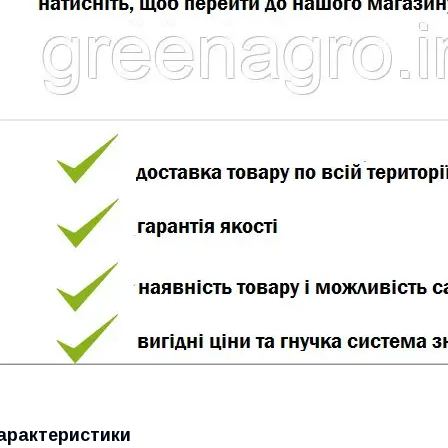
арактеристики