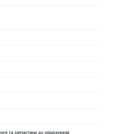
уючі та запчастини до оприскувачів