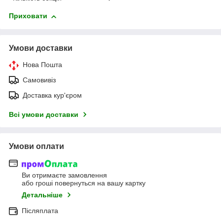
Приховати
Умови доставки
Нова Пошта
Самовивіз
Доставка кур'єром
Всі умови доставки
Умови оплати
Ви отримаєте замовлення
або гроші повернуться на вашу картку
Детальніше
Післяплата