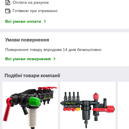
Оплата на рахунок
Готівкою при отриманні
Всі умови оплати
Умови повернення
Повернення товару впродовж 14 днів безкоштовно
Всі умови повернення
Подібні товари компанії