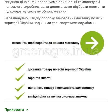
вигідною ціною. Ми пропонуємо оригінальні комплектуючі
польського виробництва та допомагаємо підібрати елементи
під конкретну систему обприскування.
Забезпечуємо швидку обробку замовлень і доставку по всій
території України надійними транспортними службами.
Приховати