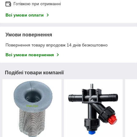
Готівкою при отриманні
Всі умови оплати
Умови повернення
Повернення товару впродовж 14 днів безкоштовно
Всі умови повернення
Подібні товари компанії