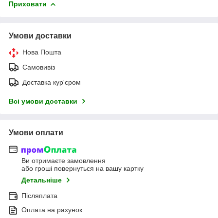
Приховати
Умови доставки
Нова Пошта
Самовивіз
Доставка кур'єром
Всі умови доставки
Умови оплати
Ви отримаєте замовлення
або гроші повернуться на вашу картку
Детальніше
Післяплата
Оплата на рахунок