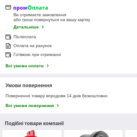
Ви отримаєте замовлення
або гроші повернуться на вашу картку
Детальніше
Післяплата
Оплата на рахунок
Готівкою при отриманні
Всі умови оплати
Умови повернення
Повернення товару впродовж 14 днів безкоштовно
Всі умови повернення
Подібні товари компанії