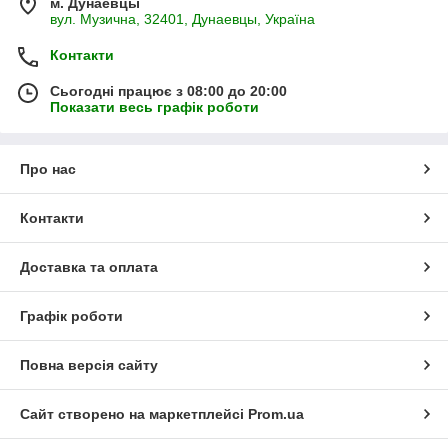
м. Дунаевцы
вул. Музична, 32401, Дунаевцы, Україна
Контакти
Сьогодні працює з 08:00 до 20:00
Показати весь графік роботи
Про нас
Контакти
Доставка та оплата
Графік роботи
Повна версія сайту
Сайт створено на маркетплейсі
Prom.ua