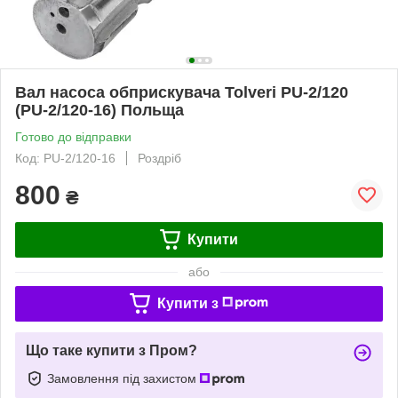
Вал насоса обприскувача Tolveri PU-2/120
(PU-2/120-16) Польща
Готово до відправки
Код: PU-2/120-16
Роздріб
800
₴
Купити
або
Купити з
Що таке купити з Пром?
Замовлення під захистом