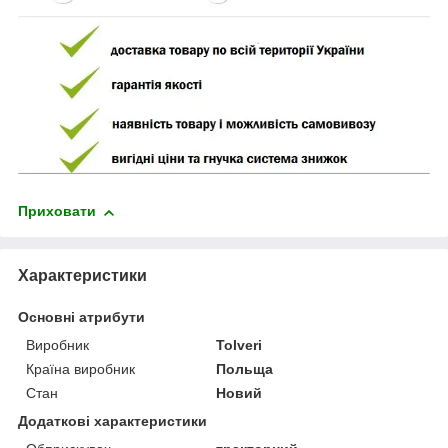
Приховати
Характеристики
Основні атрибути
Виробник
Tolveri
Країна виробник
Польща
Стан
Новий
Додаткові характеристики