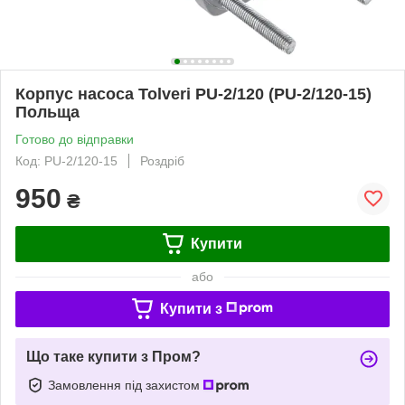
Корпус насоса Tolveri PU-2/120 (PU-2/120-15)
Польща
Готово до відправки
Код: PU-2/120-15
Роздріб
950
₴
Купити
або
Купити з
Що таке купити з Пром?
Замовлення під захистом