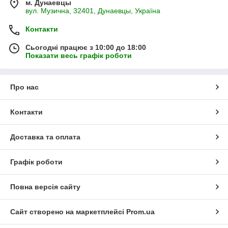
м. Дунаевцы
вул. Музична, 32401, Дунаевцы, Україна
Контакти
Сьогодні працює з 10:00 до 18:00
Показати весь графік роботи
Про нас
Контакти
Доставка та оплата
Графік роботи
Повна версія сайту
Сайт створено на маркетплейсі
Prom.ua