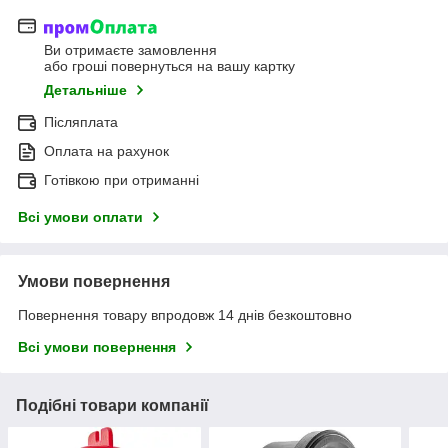
Ви отримаєте замовлення
або гроші повернуться на вашу картку
Детальніше
Післяплата
Оплата на рахунок
Готівкою при отриманні
Всі умови оплати
Умови повернення
Повернення товару впродовж 14 днів безкоштовно
Всі умови повернення
Подібні товари компанії