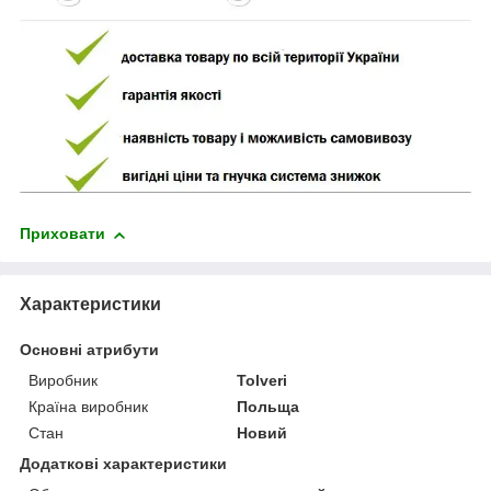
Приховати
Характеристики
Основні атрибути
Виробник
Tolveri
Країна виробник
Польща
Стан
Новий
Додаткові характеристики