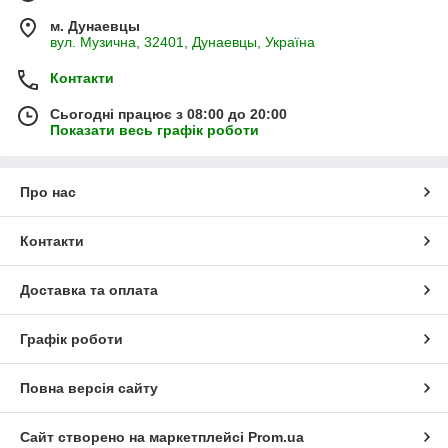
м. Дунаевцы
вул. Музична, 32401, Дунаевцы, Україна
Контакти
Сьогодні працює з 08:00 до 20:00
Показати весь графік роботи
Про нас
Контакти
Доставка та оплата
Графік роботи
Повна версія сайту
Сайт створено на маркетплейсі
Prom.ua