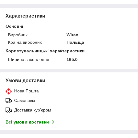
Характеристики
Основні
Виробник
Wirax
Країна виробник
Польща
Користувальницькі характеристики
Ширина захоплення
165.0
Умови доставки
Нова Пошта
Самовивіз
Доставка кур'єром
Всі умови доставки