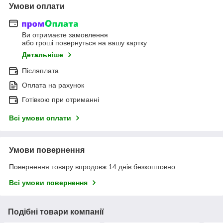
Умови оплати
Ви отримаєте замовлення
або гроші повернуться на вашу картку
Детальніше
Післяплата
Оплата на рахунок
Готівкою при отриманні
Всі умови оплати
Умови повернення
Повернення товару впродовж 14 днів безкоштовно
Всі умови повернення
Подібні товари компанії