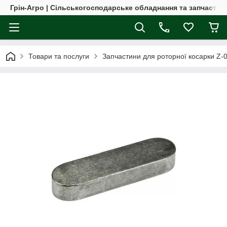
Грін-Агро | Сільськогосподарське обладнання та запчастин
Товари та послуги
Запчастини для роторної косарки Z-069