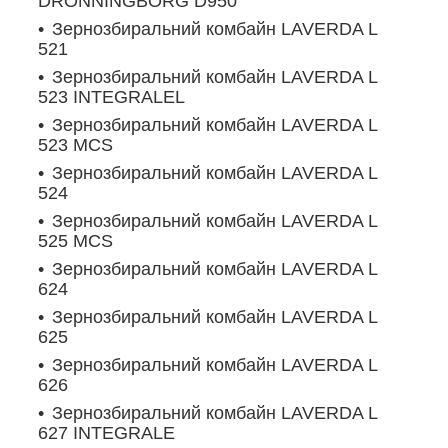
DRONNINGBORG D950
Зернозбиральний комбайн LAVERDA L
521
Зернозбиральний комбайн LAVERDA L
523 INTEGRALEL
Зернозбиральний комбайн LAVERDA L
523 MCS
Зернозбиральний комбайн LAVERDA L
524
Зернозбиральний комбайн LAVERDA L
525 MCS
Зернозбиральний комбайн LAVERDA L
624
Зернозбиральний комбайн LAVERDA L
625
Зернозбиральний комбайн LAVERDA L
626
Зернозбиральний комбайн LAVERDA L
627 INTEGRALE