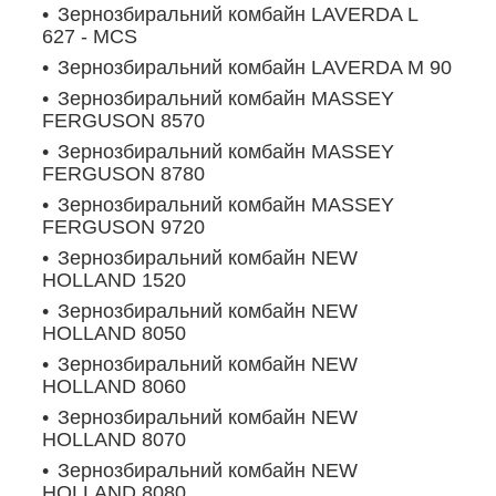
Зернозбиральний комбайн LAVERDA L
627 - MCS
Зернозбиральний комбайн LAVERDA M 90
Зернозбиральний комбайн MASSEY
FERGUSON 8570
Зернозбиральний комбайн MASSEY
FERGUSON 8780
Зернозбиральний комбайн MASSEY
FERGUSON 9720
Зернозбиральний комбайн NEW
HOLLAND 1520
Зернозбиральний комбайн NEW
HOLLAND 8050
Зернозбиральний комбайн NEW
HOLLAND 8060
Зернозбиральний комбайн NEW
HOLLAND 8070
Зернозбиральний комбайн NEW
HOLLAND 8080