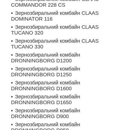
COMMANDOR 228 CS
Зернозбиральний комбайн CLAAS
DOMINATOR 116
Зернозбиральний комбайн CLAAS
TUCANO 320
Зернозбиральний комбайн CLAAS
TUCANO 330
Зернозбиральний комбайн
DRONNINGBORG D1200
Зернозбиральний комбайн
DRONNINGBORG D1250
Зернозбиральний комбайн
DRONNINGBORG D1600
Зернозбиральний комбайн
DRONNINGBORG D1650
Зернозбиральний комбайн
DRONNINGBORG D900
Зернозбиральний комбайн