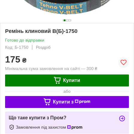
Ремінь клиновий В(Б)-1750
Готово до відправки
Код: Б-1750
Роздріб
175
₴
Мінімальна сума замовлення на сайті — 300 ₴
Купити
або
Купити з
Що таке купити з Пром?
Замовлення під захистом