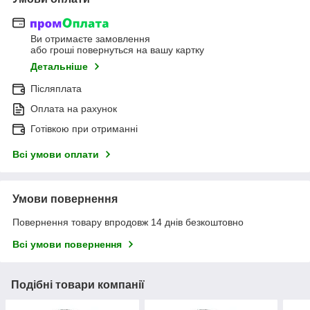
Ви отримаєте замовлення
або гроші повернуться на вашу картку
Детальніше
Післяплата
Оплата на рахунок
Готівкою при отриманні
Всі умови оплати
Умови повернення
Повернення товару впродовж 14 днів безкоштовно
Всі умови повернення
Подібні товари компанії