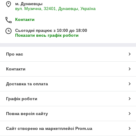
м. Дунаевцы
вул. Музична, 32401, Дунаевцы, Україна
Контакти
Сьогодні працює з 10:00 до 18:00
Показати весь графік роботи
Про нас
Контакти
Доставка та оплата
Графік роботи
Повна версія сайту
Сайт створено на маркетплейсі
Prom.ua