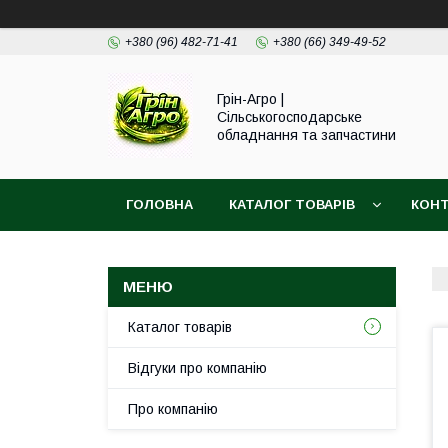
+380 (96) 482-71-41
+380 (66) 349-49-52
Грін-Агро |
Сільськогосподарське
обладнання та запчастини
ГОЛОВНА
КАТАЛОГ ТОВАРІВ
КОН
Каталог товарів
Відгуки про компанію
Про компанію