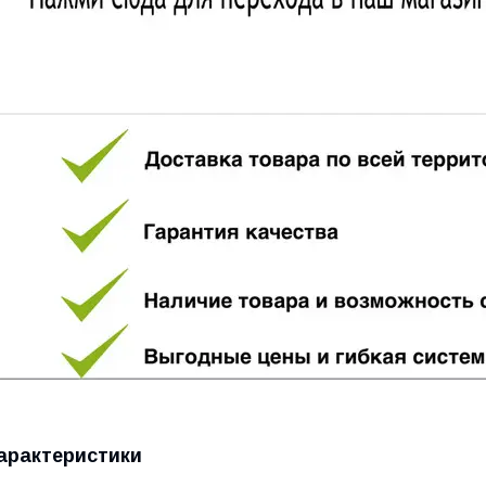
арактеристики